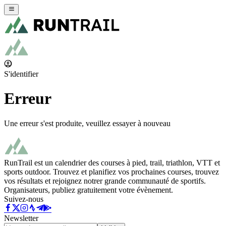
S'identifier
Erreur
Une erreur s'est produite, veuillez essayer à nouveau
RunTrail est un calendrier des courses à pied, trail, triathlon, VTT et
sports outdoor. Trouvez et planifiez vos prochaines courses, trouvez
vos résultats et rejoignez notrer grande communauté de sportifs.
Organisateurs, publiez gratuitement votre évènement.
Suivez-nous
Newsletter