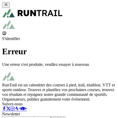
S'identifier
Erreur
Une erreur s'est produite, veuillez essayer à nouveau
RunTrail est un calendrier des courses à pied, trail, triathlon, VTT et
sports outdoor. Trouvez et planifiez vos prochaines courses, trouvez
vos résultats et rejoignez notrer grande communauté de sportifs.
Organisateurs, publiez gratuitement votre évènement.
Suivez-nous
Newsletter