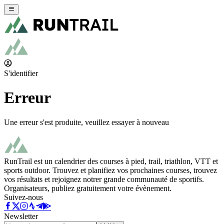
S'identifier
Erreur
Une erreur s'est produite, veuillez essayer à nouveau
RunTrail est un calendrier des courses à pied, trail, triathlon, VTT et
sports outdoor. Trouvez et planifiez vos prochaines courses, trouvez
vos résultats et rejoignez notrer grande communauté de sportifs.
Organisateurs, publiez gratuitement votre évènement.
Suivez-nous
Newsletter