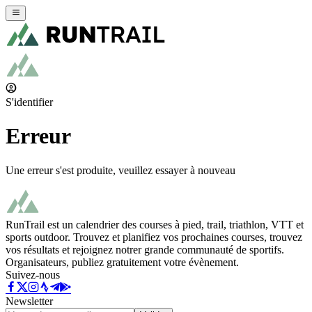
S'identifier
Erreur
Une erreur s'est produite, veuillez essayer à nouveau
RunTrail est un calendrier des courses à pied, trail, triathlon, VTT et
sports outdoor. Trouvez et planifiez vos prochaines courses, trouvez
vos résultats et rejoignez notrer grande communauté de sportifs.
Organisateurs, publiez gratuitement votre évènement.
Suivez-nous
Newsletter