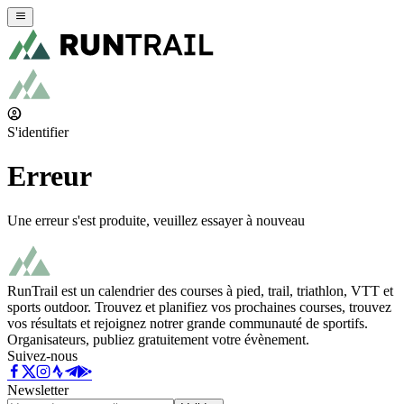
S'identifier
Erreur
Une erreur s'est produite, veuillez essayer à nouveau
RunTrail est un calendrier des courses à pied, trail, triathlon, VTT et
sports outdoor. Trouvez et planifiez vos prochaines courses, trouvez
vos résultats et rejoignez notrer grande communauté de sportifs.
Organisateurs, publiez gratuitement votre évènement.
Suivez-nous
Newsletter