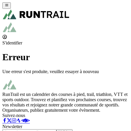
S'identifier
Erreur
Une erreur s'est produite, veuillez essayer à nouveau
RunTrail est un calendrier des courses à pied, trail, triathlon, VTT et
sports outdoor. Trouvez et planifiez vos prochaines courses, trouvez
vos résultats et rejoignez notrer grande communauté de sportifs.
Organisateurs, publiez gratuitement votre évènement.
Suivez-nous
Newsletter