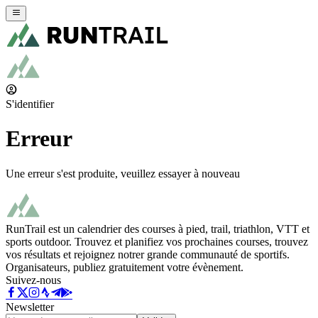
S'identifier
Erreur
Une erreur s'est produite, veuillez essayer à nouveau
RunTrail est un calendrier des courses à pied, trail, triathlon, VTT et
sports outdoor. Trouvez et planifiez vos prochaines courses, trouvez
vos résultats et rejoignez notrer grande communauté de sportifs.
Organisateurs, publiez gratuitement votre évènement.
Suivez-nous
Newsletter