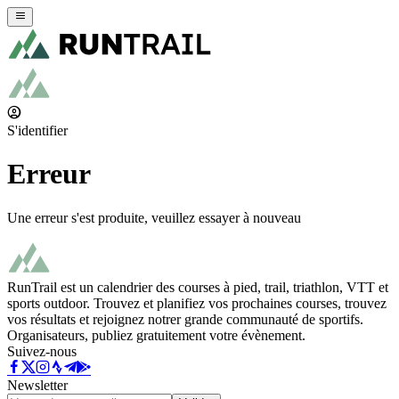
S'identifier
Erreur
Une erreur s'est produite, veuillez essayer à nouveau
RunTrail est un calendrier des courses à pied, trail, triathlon, VTT et
sports outdoor. Trouvez et planifiez vos prochaines courses, trouvez
vos résultats et rejoignez notrer grande communauté de sportifs.
Organisateurs, publiez gratuitement votre évènement.
Suivez-nous
Newsletter