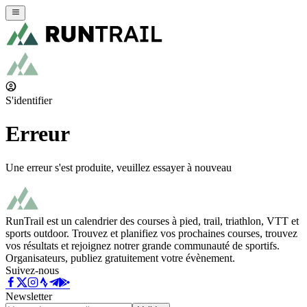
S'identifier
Erreur
Une erreur s'est produite, veuillez essayer à nouveau
RunTrail est un calendrier des courses à pied, trail, triathlon, VTT et
sports outdoor. Trouvez et planifiez vos prochaines courses, trouvez
vos résultats et rejoignez notrer grande communauté de sportifs.
Organisateurs, publiez gratuitement votre évènement.
Suivez-nous
Newsletter