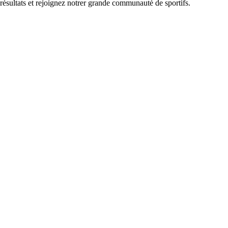
 résultats et rejoignez notrer grande communauté de sportifs.