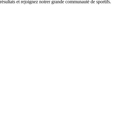
 résultats et rejoignez notrer grande communauté de sportifs.