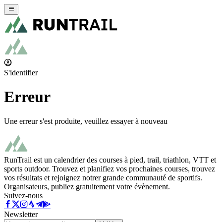
S'identifier
Erreur
Une erreur s'est produite, veuillez essayer à nouveau
RunTrail est un calendrier des courses à pied, trail, triathlon, VTT et
sports outdoor. Trouvez et planifiez vos prochaines courses, trouvez
vos résultats et rejoignez notrer grande communauté de sportifs.
Organisateurs, publiez gratuitement votre évènement.
Suivez-nous
Newsletter