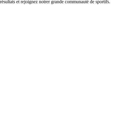
 résultats et rejoignez notrer grande communauté de sportifs.