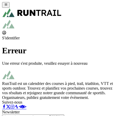
S'identifier
Erreur
Une erreur s'est produite, veuillez essayer à nouveau
RunTrail est un calendrier des courses à pied, trail, triathlon, VTT et
sports outdoor. Trouvez et planifiez vos prochaines courses, trouvez
vos résultats et rejoignez notrer grande communauté de sportifs.
Organisateurs, publiez gratuitement votre évènement.
Suivez-nous
Newsletter