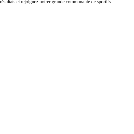
 résultats et rejoignez notrer grande communauté de sportifs.