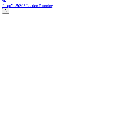
Jusqu'à -50%
Sélection Running