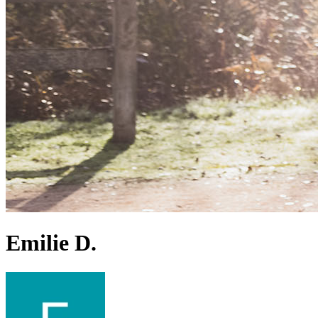
Emilie D.