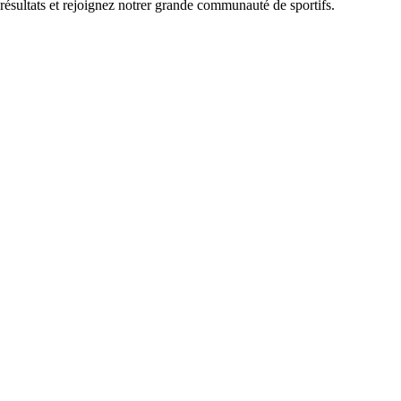
 résultats et rejoignez notrer grande communauté de sportifs.