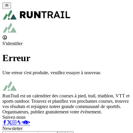
S'identifier
Erreur
Une erreur s'est produite, veuillez essayer à nouveau
RunTrail est un calendrier des courses à pied, trail, triathlon, VTT et
sports outdoor. Trouvez et planifiez vos prochaines courses, trouvez
vos résultats et rejoignez notrer grande communauté de sportifs.
Organisateurs, publiez gratuitement votre évènement.
Suivez-nous
Newsletter