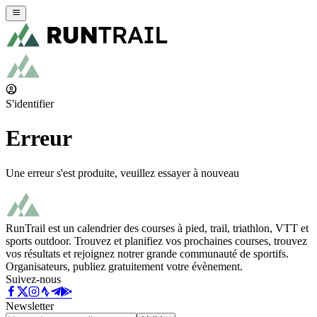
S'identifier
Erreur
Une erreur s'est produite, veuillez essayer à nouveau
RunTrail est un calendrier des courses à pied, trail, triathlon, VTT et
sports outdoor. Trouvez et planifiez vos prochaines courses, trouvez
vos résultats et rejoignez notrer grande communauté de sportifs.
Organisateurs, publiez gratuitement votre évènement.
Suivez-nous
Newsletter