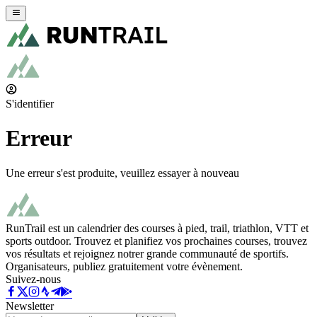
S'identifier
Erreur
Une erreur s'est produite, veuillez essayer à nouveau
RunTrail est un calendrier des courses à pied, trail, triathlon, VTT et
sports outdoor. Trouvez et planifiez vos prochaines courses, trouvez
vos résultats et rejoignez notrer grande communauté de sportifs.
Organisateurs, publiez gratuitement votre évènement.
Suivez-nous
Newsletter