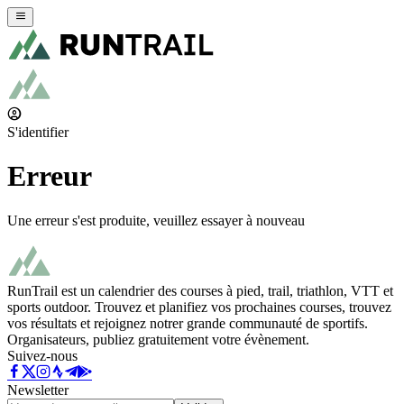
S'identifier
Erreur
Une erreur s'est produite, veuillez essayer à nouveau
RunTrail est un calendrier des courses à pied, trail, triathlon, VTT et
sports outdoor. Trouvez et planifiez vos prochaines courses, trouvez
vos résultats et rejoignez notrer grande communauté de sportifs.
Organisateurs, publiez gratuitement votre évènement.
Suivez-nous
Newsletter