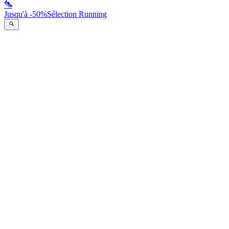
Jusqu'à -50%
Sélection Running