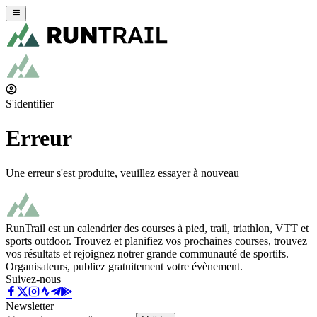
S'identifier
Erreur
Une erreur s'est produite, veuillez essayer à nouveau
RunTrail est un calendrier des courses à pied, trail, triathlon, VTT et
sports outdoor. Trouvez et planifiez vos prochaines courses, trouvez
vos résultats et rejoignez notrer grande communauté de sportifs.
Organisateurs, publiez gratuitement votre évènement.
Suivez-nous
Newsletter