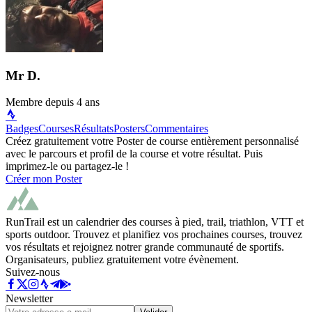
Mr D.
Membre depuis
4 ans
Badges
Courses
Résultats
Posters
Commentaires
Créez gratuitement votre Poster de course entièrement personnalisé
avec le parcours et profil de la course et votre résultat. Puis
imprimez-le ou partagez-le !
Créer mon Poster
RunTrail est un calendrier des courses à pied, trail, triathlon, VTT et
sports outdoor. Trouvez et planifiez vos prochaines courses, trouvez
vos résultats et rejoignez notrer grande communauté de sportifs.
Organisateurs, publiez gratuitement votre évènement.
Suivez-nous
Newsletter