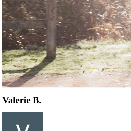
Valerie B.