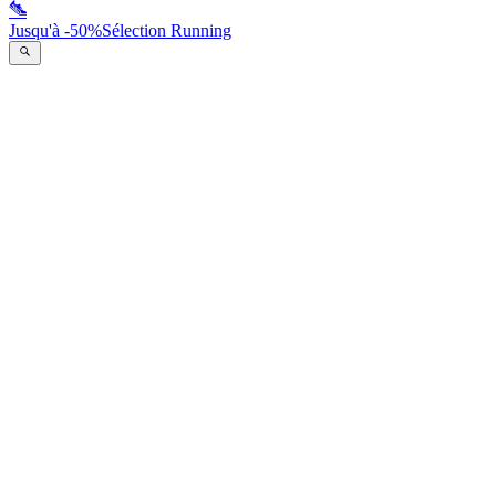
Jusqu'à -50%
Sélection Running