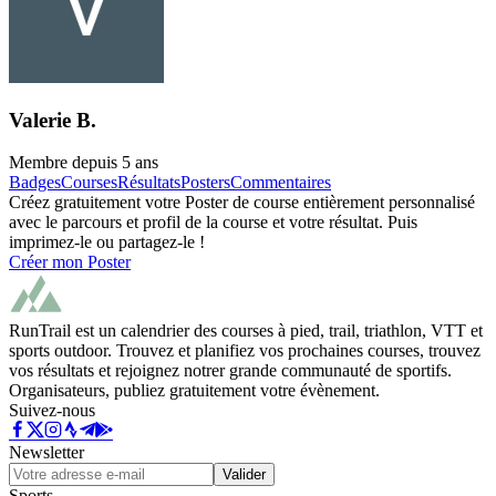
Valerie B.
Membre depuis
5 ans
Badges
Courses
Résultats
Posters
Commentaires
Créez gratuitement votre Poster de course entièrement personnalisé
avec le parcours et profil de la course et votre résultat. Puis
imprimez-le ou partagez-le !
Créer mon Poster
RunTrail est un calendrier des courses à pied, trail, triathlon, VTT et
sports outdoor. Trouvez et planifiez vos prochaines courses, trouvez
vos résultats et rejoignez notrer grande communauté de sportifs.
Organisateurs, publiez gratuitement votre évènement.
Suivez-nous
Newsletter
Valider
Sports