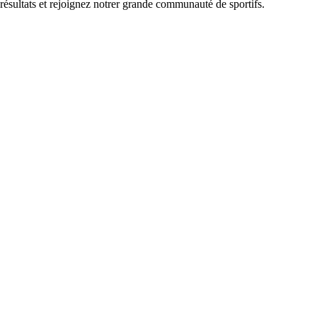
 résultats et rejoignez notrer grande communauté de sportifs.