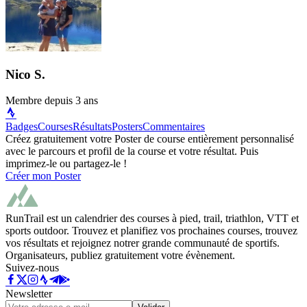
Nico S.
Membre depuis
3 ans
Badges
Courses
Résultats
Posters
Commentaires
Créez gratuitement votre Poster de course entièrement personnalisé
avec le parcours et profil de la course et votre résultat. Puis
imprimez-le ou partagez-le !
Créer mon Poster
RunTrail est un calendrier des courses à pied, trail, triathlon, VTT et
sports outdoor. Trouvez et planifiez vos prochaines courses, trouvez
vos résultats et rejoignez notrer grande communauté de sportifs.
Organisateurs, publiez gratuitement votre évènement.
Suivez-nous
Newsletter