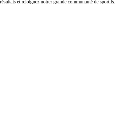
 résultats et rejoignez notrer grande communauté de sportifs.