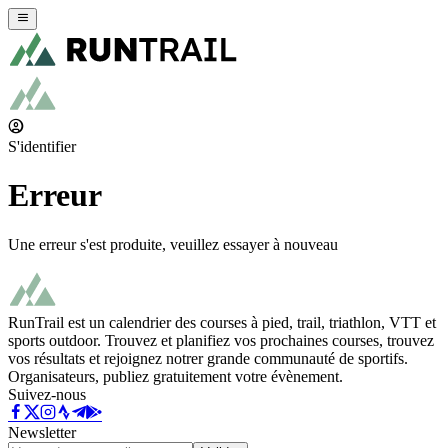
S'identifier
Erreur
Une erreur s'est produite, veuillez essayer à nouveau
RunTrail est un calendrier des courses à pied, trail, triathlon, VTT et
sports outdoor. Trouvez et planifiez vos prochaines courses, trouvez
vos résultats et rejoignez notrer grande communauté de sportifs.
Organisateurs, publiez gratuitement votre évènement.
Suivez-nous
Newsletter