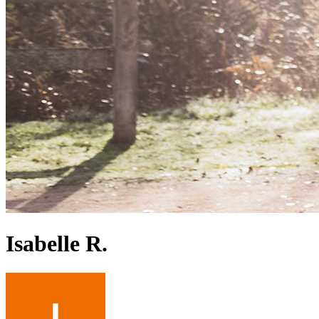
Isabelle R.