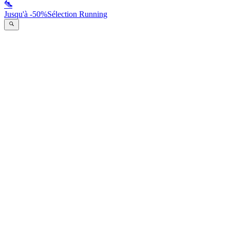
Jusqu'à -50%
Sélection Running