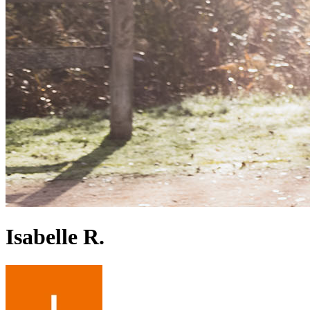
Isabelle R.