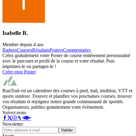
Isabelle R.
Membre depuis
4 ans
Badges
Courses
Résultats
Posters
Commentaires
Créez gratuitement votre Poster de course entièrement personnalisé
avec le parcours et profil de la course et votre résultat. Puis
imprimez-le ou partagez-le !
Créer mon Poster
RunTrail est un calendrier des courses à pied, trail, triathlon, VTT et
sports outdoor. Trouvez et planifiez vos prochaines courses, trouvez
vos résultats et rejoignez notrer grande communauté de sportifs.
Organisateurs, publiez gratuitement votre évènement.
Suivez-nous
Newsletter
Valider
Sports