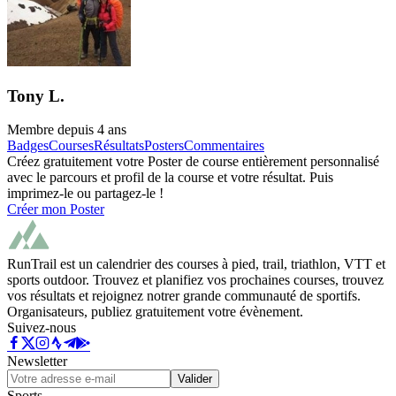
Tony L.
Membre depuis
4 ans
Badges
Courses
Résultats
Posters
Commentaires
Créez gratuitement votre Poster de course entièrement personnalisé
avec le parcours et profil de la course et votre résultat. Puis
imprimez-le ou partagez-le !
Créer mon Poster
RunTrail est un calendrier des courses à pied, trail, triathlon, VTT et
sports outdoor. Trouvez et planifiez vos prochaines courses, trouvez
vos résultats et rejoignez notrer grande communauté de sportifs.
Organisateurs, publiez gratuitement votre évènement.
Suivez-nous
Newsletter
Valider
Sports