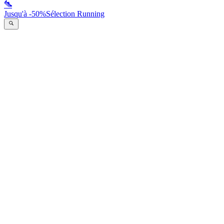
Jusqu'à -50%
Sélection Running